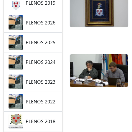
PLENOS 2019
PLENOS 2026
PLENOS 2025
PLENOS 2024
PLENOS 2023
PLENOS 2022
PLENOS 2018