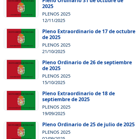
Pleno Ordinario 31 de octubre de
2025
PLENOS 2025
12/11/2025
Pleno Extraordinario de 17 de octubre
de 2025
PLENOS 2025
21/10/2025
Pleno Ordinario de 26 de septiembre
de 2025
PLENOS 2025
15/10/2025
Pleno Extraordinario de 18 de
septiembre de 2025
PLENOS 2025
19/09/2025
Pleno Ordinario de 25 de julio de 2025
PLENOS 2025
02/09/2025