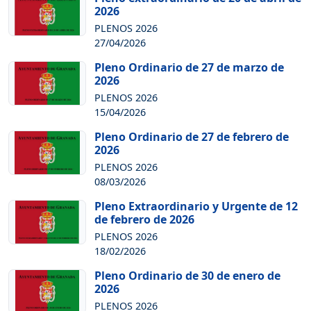
2026
PLENOS 2026
27/04/2026
Pleno Ordinario de 27 de marzo de
2026
PLENOS 2026
15/04/2026
Pleno Ordinario de 27 de febrero de
2026
PLENOS 2026
08/03/2026
Pleno Extraordinario y Urgente de 12
de febrero de 2026
PLENOS 2026
18/02/2026
Pleno Ordinario de 30 de enero de
2026
PLENOS 2026