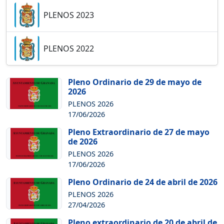
PLENOS 2023
PLENOS 2022
Pleno Ordinario de 29 de mayo de
2026
PLENOS 2026
17/06/2026
Pleno Extraordinario de 27 de mayo
de 2026
PLENOS 2026
17/06/2026
Pleno Ordinario de 24 de abril de 2026
PLENOS 2026
27/04/2026
Pleno extraordinario de 20 de abril de