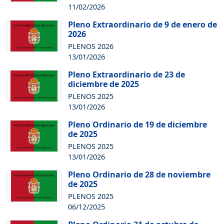
11/02/2026
Pleno Extraordinario de 9 de enero de
2026
PLENOS 2026
13/01/2026
Pleno Extraordinario de 23 de
diciembre de 2025
PLENOS 2025
13/01/2026
Pleno Ordinario de 19 de diciembre
de 2025
PLENOS 2025
13/01/2026
Pleno Ordinario de 28 de noviembre
de 2025
PLENOS 2025
06/12/2025