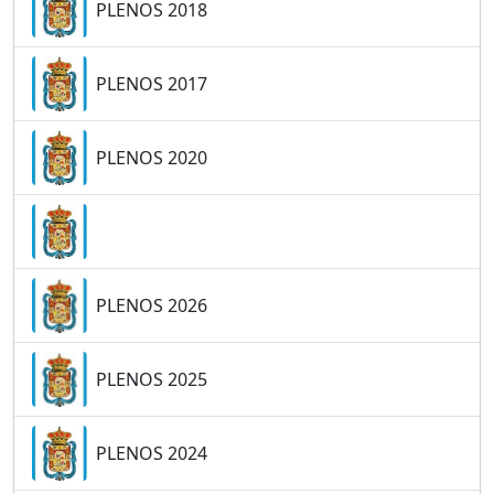
PLENOS 2018
PLENOS 2017
PLENOS 2020
PLENOS 2026
PLENOS 2025
PLENOS 2024