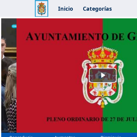
Inicio
Categorías
Reprodu
Vídeo