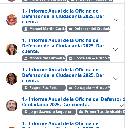
1.- Informe Anual de la Oficina del
Defensor de la Ciudadanía 2025. Dar
cuenta.
Manuel Martín García
Defensor del Ciudadano — Ayto
1.- Informe Anual de la Oficina del
Defensor de la Ciudadanía 2025. Dar
cuenta.
Mónica del Carmen Rodríguez Gallego
Concejala — Grupo Municipal 
1.- Informe Anual de la Oficina del
Defensor de la Ciudadanía 2025. Dar
cuenta.
Raquel Ruz Peis
Concejala — Grupo Municipal So
1.- Informe Anual de la Oficina del Defensor de
Ciudadanía 2025. Dar cuenta.
Jorge Saavedra Requena
Primer Tte. de Alcalde D
1.- Informe Anual de la Oficina del