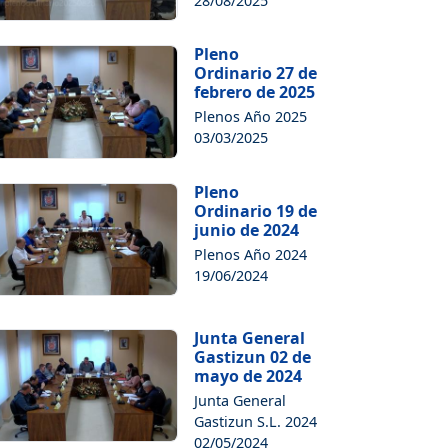
28/08/2025
Pleno
Ordinario 27 de
febrero de 2025
Plenos Año 2025
03/03/2025
Pleno
Ordinario 19 de
junio de 2024
Plenos Año 2024
19/06/2024
Junta General
Gastizun 02 de
mayo de 2024
Junta General
Gastizun S.L. 2024
02/05/2024