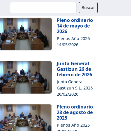
Buscador
Buscar
Pleno ordinario
14 de mayo de
2026
Plenos Año 2026
14/05/2026
Junta General
Gastizun 26 de
febrero de 2026
Junta General
Gastizun S.L. 2026
26/02/2026
Pleno ordinario
28 de agosto de
2025
Plenos Año 2025