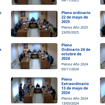
04/11/2025
o
Pleno ordinario
22 de mayo de
2025
Plenos Año 2025
23/05/2025
Pleno
e
Ordinario 24 de
octubre de
2024
Plenos Año 2024
05/11/2024
Pleno
Extraordinario
13 de mayo de
2024
Plenos Año 2024
13/05/2024