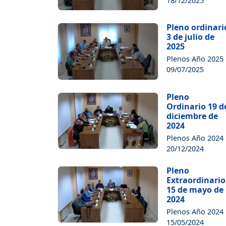
18/12/2025
Pleno ordinari
3 de julio de
2025
Plenos Año 2025
09/07/2025
Pleno
Ordinario 19 d
diciembre de
2024
Plenos Año 2024
20/12/2024
Pleno
Extraordinario
15 de mayo de
2024
Plenos Año 2024
15/05/2024