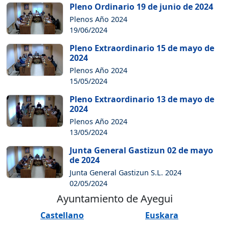
Pleno Ordinario 19 de junio de 2024
Plenos Año 2024
19/06/2024
Pleno Extraordinario 15 de mayo de
2024
Plenos Año 2024
15/05/2024
Pleno Extraordinario 13 de mayo de
2024
Plenos Año 2024
13/05/2024
Junta General Gastizun 02 de mayo
de 2024
Junta General Gastizun S.L. 2024
02/05/2024
Ayuntamiento de Ayegui
Castellano
Euskara