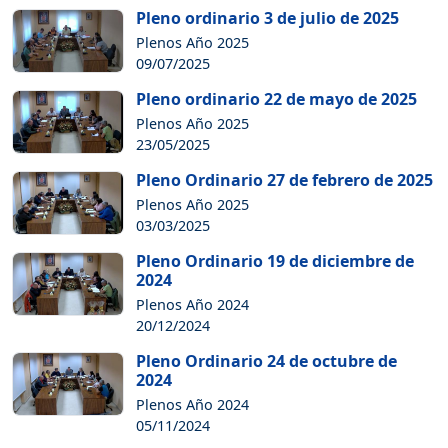
Pleno ordinario 3 de julio de 2025
Plenos Año 2025
09/07/2025
Pleno ordinario 22 de mayo de 2025
Plenos Año 2025
23/05/2025
Pleno Ordinario 27 de febrero de 2025
Plenos Año 2025
03/03/2025
Pleno Ordinario 19 de diciembre de
2024
Plenos Año 2024
20/12/2024
Pleno Ordinario 24 de octubre de
2024
Plenos Año 2024
05/11/2024