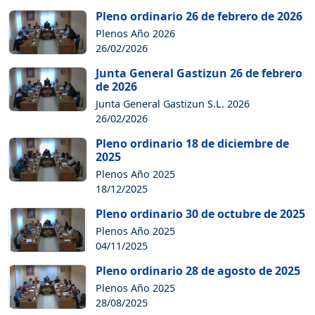
Pleno ordinario 26 de febrero de 2026
Plenos Año 2026
26/02/2026
Junta General Gastizun 26 de febrero
de 2026
Junta General Gastizun S.L. 2026
26/02/2026
Pleno ordinario 18 de diciembre de
2025
Plenos Año 2025
18/12/2025
Pleno ordinario 30 de octubre de 2025
Plenos Año 2025
04/11/2025
Pleno ordinario 28 de agosto de 2025
Plenos Año 2025
28/08/2025