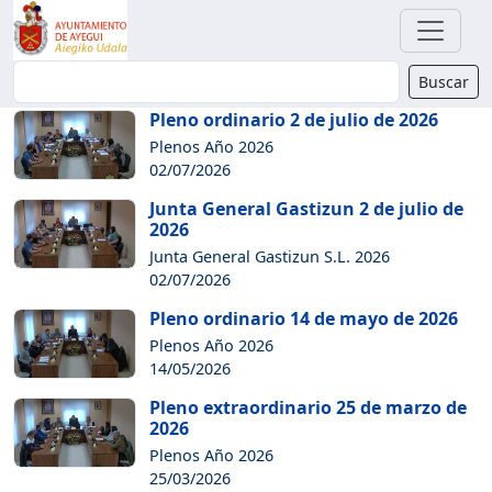
Buscador
Buscar
Pleno ordinario 2 de julio de 2026
Plenos Año 2026
02/07/2026
Junta General Gastizun 2 de julio de
2026
Junta General Gastizun S.L. 2026
02/07/2026
Pleno ordinario 14 de mayo de 2026
Plenos Año 2026
14/05/2026
Pleno extraordinario 25 de marzo de
2026
Plenos Año 2026
25/03/2026