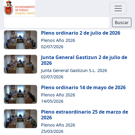
Buscador
Buscar
Pleno ordinario 2 de julio de 2026
Plenos Año 2026
02/07/2026
Junta General Gastizun 2 de julio de
2026
Junta General Gastizun S.L. 2026
02/07/2026
Pleno ordinario 14 de mayo de 2026
Plenos Año 2026
14/05/2026
Pleno extraordinario 25 de marzo de
2026
Plenos Año 2026
25/03/2026