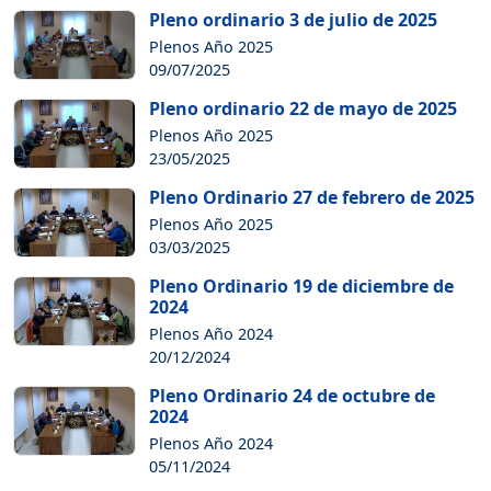
Pleno ordinario 3 de julio de 2025
Plenos Año 2025
09/07/2025
Pleno ordinario 22 de mayo de 2025
Plenos Año 2025
23/05/2025
Pleno Ordinario 27 de febrero de 2025
Plenos Año 2025
03/03/2025
Pleno Ordinario 19 de diciembre de
2024
Plenos Año 2024
20/12/2024
Pleno Ordinario 24 de octubre de
2024
Plenos Año 2024
05/11/2024