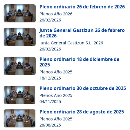
Pleno ordinario 26 de febrero de 2026
Plenos Año 2026
26/02/2026
Junta General Gastizun 26 de febrero
de 2026
Junta General Gastizun S.L. 2026
26/02/2026
Pleno ordinario 18 de diciembre de
2025
Plenos Año 2025
18/12/2025
Pleno ordinario 30 de octubre de 2025
Plenos Año 2025
04/11/2025
Pleno ordinario 28 de agosto de 2025
Plenos Año 2025
28/08/2025