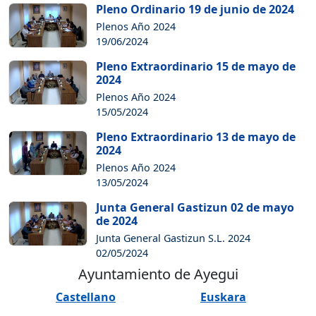
Pleno Ordinario 19 de junio de 2024
Plenos Año 2024
19/06/2024
Pleno Extraordinario 15 de mayo de
2024
Plenos Año 2024
15/05/2024
Pleno Extraordinario 13 de mayo de
2024
Plenos Año 2024
13/05/2024
Junta General Gastizun 02 de mayo
de 2024
Junta General Gastizun S.L. 2024
02/05/2024
Ayuntamiento de Ayegui
Castellano
Euskara