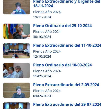
Pleno Extraordinario y Urgente del
18-11-2024
Plenos Año 2024
19/11/2024
Pleno Ordinario del 29-10-2024
Plenos Año 2024
30/10/2024
Pleno Extraordinario del 11-10-2024
Plenos Año 2024
12/10/2024
Pleno Ordinario del 10-09-2024
Plenos Año 2024
11/09/2024
Pleno Extraordinario del 2-09-2024
Plenos Año 2024
04/09/2024
Pleno Extraordinario del 29-07-2024