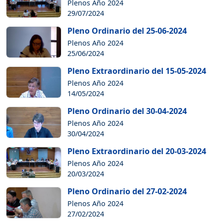
Plenos Año 2024
29/07/2024
Pleno Ordinario del 25-06-2024
Plenos Año 2024
25/06/2024
Pleno Extraordinario del 15-05-2024
Plenos Año 2024
14/05/2024
Pleno Ordinario del 30-04-2024
Plenos Año 2024
30/04/2024
Pleno Extraordinario del 20-03-2024
Plenos Año 2024
20/03/2024
Pleno Ordinario del 27-02-2024
Plenos Año 2024
27/02/2024