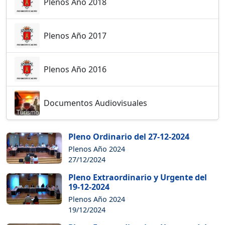
Plenos Año 2018
Plenos Año 2017
Plenos Año 2016
Documentos Audiovisuales
Pleno Ordinario del 27-12-2024
Plenos Año 2024
27/12/2024
Pleno Extraordinario y Urgente del
19-12-2024
Plenos Año 2024
19/12/2024