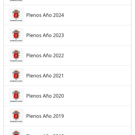
Plenos Año 2024
Plenos Año 2023
Plenos Año 2022
Plenos Año 2021
Plenos Año 2020
Plenos Año 2019