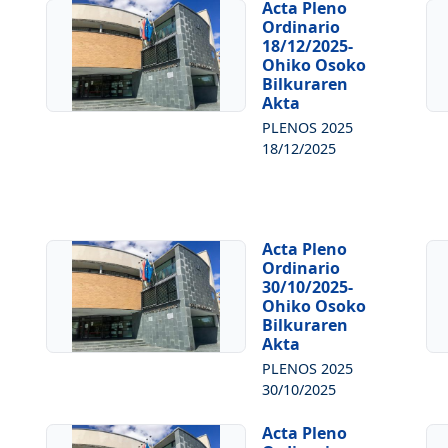
Acta Pleno
Ordinario
18/12/2025-
Ohiko Osoko
Bilkuraren
Akta
PLENOS 2025
18/12/2025
Acta Pleno
Ordinario
30/10/2025-
Ohiko Osoko
Bilkuraren
Akta
PLENOS 2025
30/10/2025
Acta Pleno