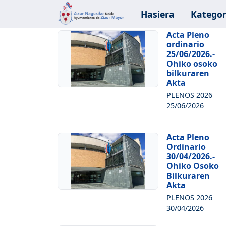
Hasiera
Kategor
Acta Pleno
ordinario
25/06/2026.-
Ohiko osoko
bilkuraren
Akta
PLENOS 2026
25/06/2026
Acta Pleno
Ordinario
30/04/2026.-
Ohiko Osoko
Bilkuraren
Akta
PLENOS 2026
30/04/2026