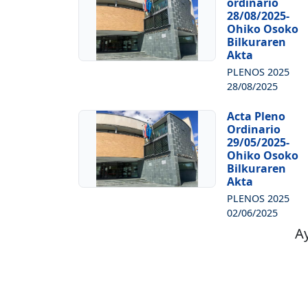
ordinario
28/08/2025-
Ohiko Osoko
Bilkuraren
Akta
PLENOS 2025
28/08/2025
Acta Pleno
Ordinario
29/05/2025-
Ohiko Osoko
Bilkuraren
Akta
PLENOS 2025
02/06/2025
Ay