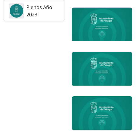
Plenos Año
2023