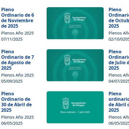
Pleno
Pleno
Ordinario de 6
Ordinari
de Noviembre
de Octub
de 2025
2025
Plenos Año 2025
Plenos Añ
07/11/2025
02/10/020
Pleno
Pleno
Ordinario de 7
Ordinari
de Agosto de
de Julio 
2025
2025
Plenos Año 2025
Plenos Añ
05/09/2025
04/07/202
Pleno
Pleno
Ordinario de
ordinari
30 de Abril de
de Abril 
2025
2025
Plenos Año 2025
Plenos Añ
06/05/2025
06/05/202