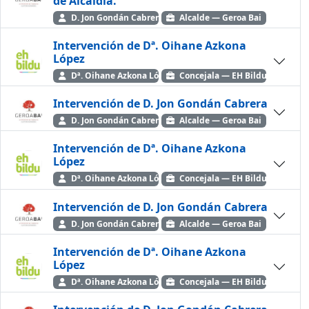
de Alcaldía.
D. Jon Gondán Cabrera
Alcalde — Geroa Bai
Intervención de Dª. Oihane Azkona
López
Dª. Oihane Azkona López
Concejala — EH Bildu
Intervención de D. Jon Gondán Cabrera
D. Jon Gondán Cabrera
Alcalde — Geroa Bai
Intervención de Dª. Oihane Azkona
López
Dª. Oihane Azkona López
Concejala — EH Bildu
Intervención de D. Jon Gondán Cabrera
D. Jon Gondán Cabrera
Alcalde — Geroa Bai
Intervención de Dª. Oihane Azkona
López
Dª. Oihane Azkona López
Concejala — EH Bildu