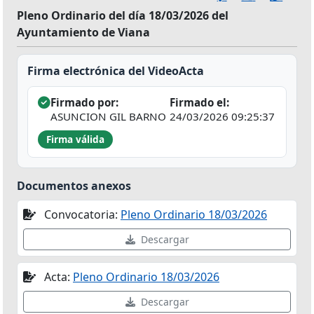
Pleno Ordinario del día 18/03/2026 del
Ayuntamiento de Viana
Firma electrónica del VideoActa
Firmado por:
Firmado el:
ASUNCION GIL BARNO
24/03/2026 09:25:37
Firma válida
Documentos anexos
Convocatoria:
Pleno Ordinario 18/03/2026
Descargar
Acta:
Pleno Ordinario 18/03/2026
Descargar