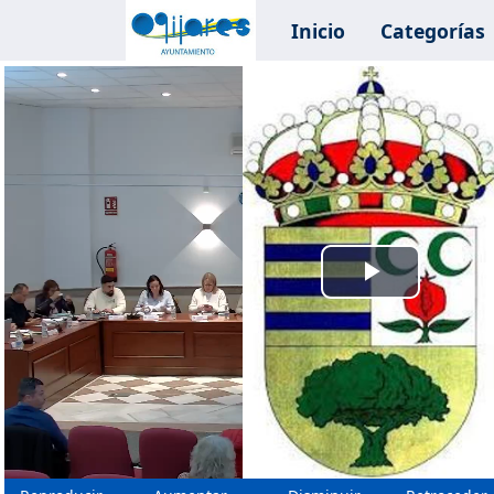
Inicio
Categorías
Reprodu
Vídeo