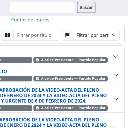
Buscador
Buscar
Puntos de interés
da
Buscar por Punto
Buscar por Partido
a
Alcalde-Presidente — Partido Popular
CIO
a
Alcalde-Presidente — Partido Popular
APROBACIÓN DE LA VIDEO-ACTA DEL PLENO
DE ENERO DE 2024 Y LA VIDEO-ACTA DEL PLENO
EXTRAORDINARIO Y URGENTE DE 6 DE FEBRERO DE 2024.
a
Alcalde-Presidente — Partido Popular
APROBACIÓN DE LA VIDEO-ACTA DEL PLENO
DE ENERO DE 2024 Y LA VIDEO-ACTA DEL PLENO