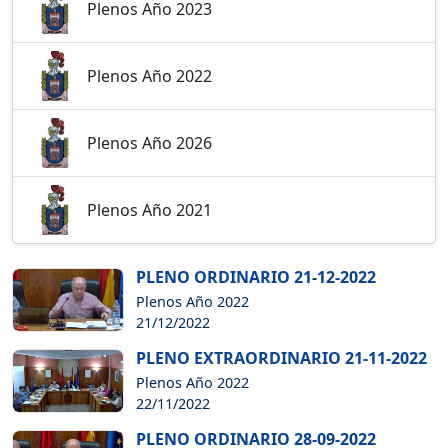
Plenos Año 2023
Plenos Año 2022
Plenos Año 2026
Plenos Año 2021
PLENO ORDINARIO 21-12-2022
Plenos Año 2022
21/12/2022
PLENO EXTRAORDINARIO 21-11-2022
Plenos Año 2022
22/11/2022
PLENO ORDINARIO 28-09-2022