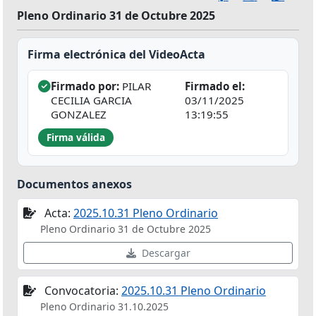
Pleno Ordinario 31 de Octubre 2025
Firma electrónica del VideoActa
Firmado por:
PILAR
Firmado el:
CECILIA GARCIA
03/11/2025
GONZALEZ
13:19:55
Firma válida
Documentos anexos
Acta:
2025.10.31 Pleno Ordinario
Pleno Ordinario 31 de Octubre 2025
Descargar
Convocatoria:
2025.10.31 Pleno Ordinario
Pleno Ordinario 31.10.2025