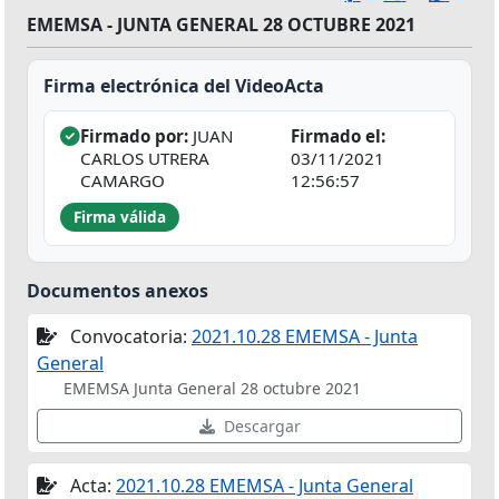
EMEMSA - JUNTA GENERAL 28 OCTUBRE 2021
Firma electrónica del VideoActa
Firmado por:
JUAN
Firmado el:
CARLOS UTRERA
03/11/2021
CAMARGO
12:56:57
Firma válida
Documentos anexos
Convocatoria:
2021.10.28 EMEMSA - Junta
General
EMEMSA Junta General 28 octubre 2021
Descargar
Acta:
2021.10.28 EMEMSA - Junta General