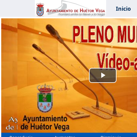
Inicio
Reprodu
Vídeo