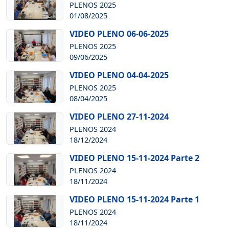
PLENOS 2025
01/08/2025
VIDEO PLENO 06-06-2025
PLENOS 2025
09/06/2025
VIDEO PLENO 04-04-2025
PLENOS 2025
08/04/2025
VIDEO PLENO 27-11-2024
PLENOS 2024
18/12/2024
VIDEO PLENO 15-11-2024 Parte 2
PLENOS 2024
18/11/2024
VIDEO PLENO 15-11-2024 Parte 1
PLENOS 2024
18/11/2024