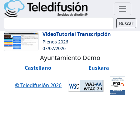
Buscador
Buscar
VideoTutorial Transcripción
Plenos 2026
07/07/2026
Ayuntamiento Demo
Castellano
Euskara
© Teledifusión 2026