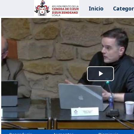
Inicio
Categor
Reprodu
Vídeo