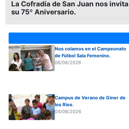
La Cofradía de San Juan nos invita
su 75º Aniversario.
Nos colamos en el Campeonato
de Fútbol Sala Femenino.
06/08/2026
Campus de Verano de Giner de
los Rios.
04/08/2026