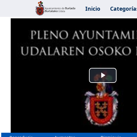
Inicio
Categoría
Reprodu
Vídeo