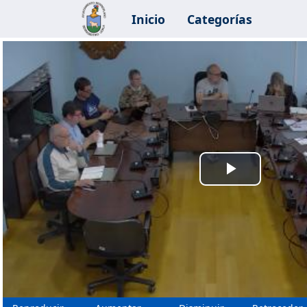
Inicio
Categorías
Reprodu
Vídeo