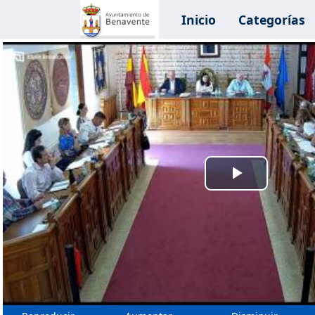
Inicio
Categorías
Reprodu
Vídeo