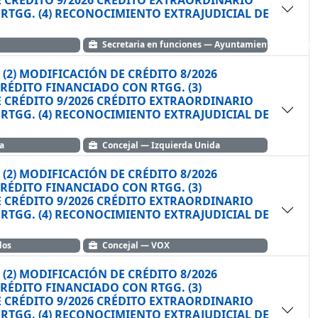
 CRÉDITO 9/2026 CRÉDITO EXTRAORDINARIO
RTGG. (4) RECONOCIMIENTO EXTRAJUDICIAL DE
Secretaria en funciones — Ayuntamiento de Benav
º: (2) MODIFICACIÓN DE CRÉDITO 8/2026
 CON RTGG. (3)
 CRÉDITO 9/2026 CRÉDITO EXTRAORDINARIO
RTGG. (4) RECONOCIMIENTO EXTRAJUDICIAL DE
a
Concejal — Izquierda Unida
º: (2) MODIFICACIÓN DE CRÉDITO 8/2026
 CON RTGG. (3)
 CRÉDITO 9/2026 CRÉDITO EXTRAORDINARIO
RTGG. (4) RECONOCIMIENTO EXTRAJUDICIAL DE
dos
Concejal — VOX
º: (2) MODIFICACIÓN DE CRÉDITO 8/2026
 CON RTGG. (3)
 CRÉDITO 9/2026 CRÉDITO EXTRAORDINARIO
RTGG. (4) RECONOCIMIENTO EXTRAJUDICIAL DE