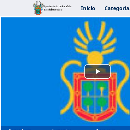
Inicio
Categoría
Reprodu
Vídeo