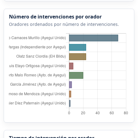
Número de intervenciones por orador
Oradores ordenados por número de intervenciones.
Tiempo de intervención por orador