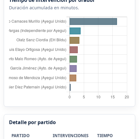
Duración acumulada en minutos.
Detalle por partido
PARTIDO
INTERVENCIONES
TIEMPO
%