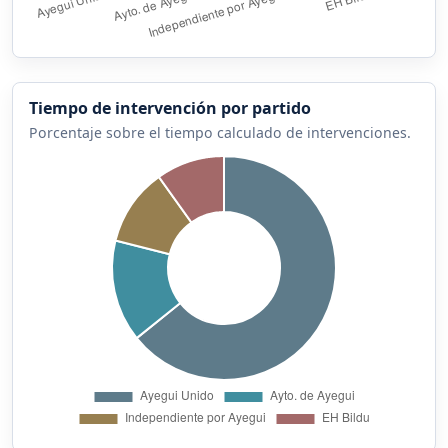
Tiempo de intervención por partido
Porcentaje sobre el tiempo calculado de intervenciones.