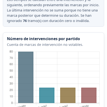
siguiente, ordenando previamente las marcas por inicio.
La última intervención no se suma porque no tiene una
marca posterior que determine su duración. Se han
ignorado
76
tramo(s) con duración cero o inválida.
Número de intervenciones por partido
Cuenta de marcas de intervención no votables.