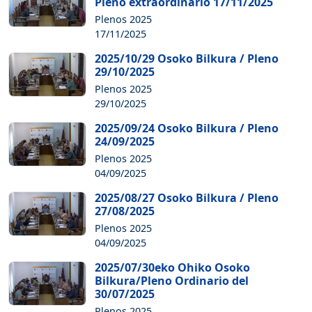
Pleno extraordinario 17/11/2025
Plenos 2025
17/11/2025
2025/10/29 Osoko Bilkura / Pleno
29/10/2025
Plenos 2025
29/10/2025
2025/09/24 Osoko Bilkura / Pleno
24/09/2025
Plenos 2025
04/09/2025
2025/08/27 Osoko Bilkura / Pleno
27/08/2025
Plenos 2025
04/09/2025
2025/07/30eko Ohiko Osoko
Bilkura/Pleno Ordinario del
30/07/2025
Plenos 2025