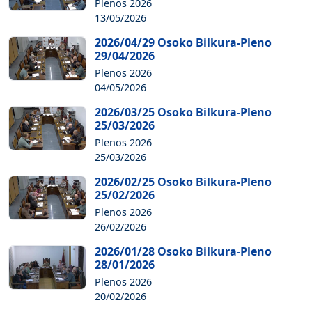
Plenos 2026
13/05/2026
2026/04/29 Osoko Bilkura-Pleno
29/04/2026
Plenos 2026
04/05/2026
2026/03/25 Osoko Bilkura-Pleno
25/03/2026
Plenos 2026
25/03/2026
2026/02/25 Osoko Bilkura-Pleno
25/02/2026
Plenos 2026
26/02/2026
2026/01/28 Osoko Bilkura-Pleno
28/01/2026
Plenos 2026
20/02/2026