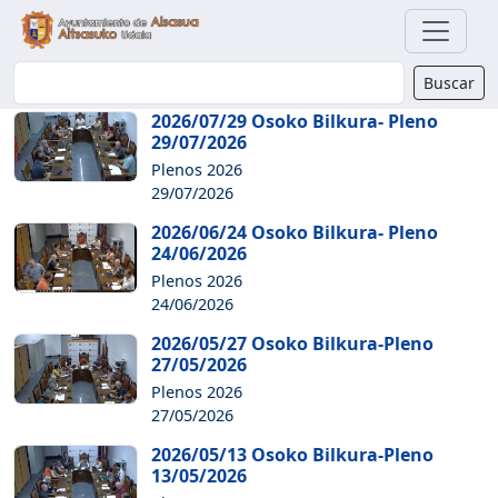
Buscador
Buscar
2026/07/29 Osoko Bilkura- Pleno
29/07/2026
Plenos 2026
29/07/2026
2026/06/24 Osoko Bilkura- Pleno
24/06/2026
Plenos 2026
24/06/2026
2026/05/27 Osoko Bilkura-Pleno
27/05/2026
Plenos 2026
27/05/2026
2026/05/13 Osoko Bilkura-Pleno
13/05/2026