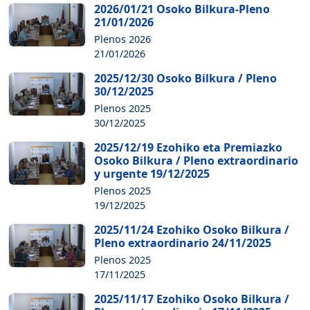
2026/01/21 Osoko Bilkura-Pleno
21/01/2026
Plenos 2026
21/01/2026
2025/12/30 Osoko Bilkura / Pleno
30/12/2025
Plenos 2025
30/12/2025
2025/12/19 Ezohiko eta Premiazko
Osoko Bilkura / Pleno extraordinario
y urgente 19/12/2025
Plenos 2025
19/12/2025
2025/11/24 Ezohiko Osoko Bilkura /
Pleno extraordinario 24/11/2025
Plenos 2025
17/11/2025
2025/11/17 Ezohiko Osoko Bilkura /