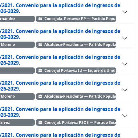
/2021. Convenio para la aplicación de ingresos de
o 2026-2029.
ernández
Concejala. Portavoz PP — Partido Popular
/2021. Convenio para la aplicación de ingresos de
o 2026-2029.
o Moreno
Alcaldesa-Presidenta — Partido Popular
/2021. Convenio para la aplicación de ingresos de
o 2026-2029.
Concejal Portavoz IU — Izquierda Unida
/2021. Convenio para la aplicación de ingresos de
o 2026-2029.
o Moreno
Alcaldesa-Presidenta — Partido Popular
/2021. Convenio para la aplicación de ingresos de
o 2026-2029.
álvez
Concejal. Portavoz PSOE — Partido Socialista Obre
/2021. Convenio para la aplicación de ingresos de