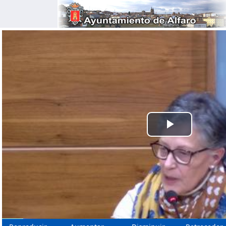
Reprodu
Vídeo