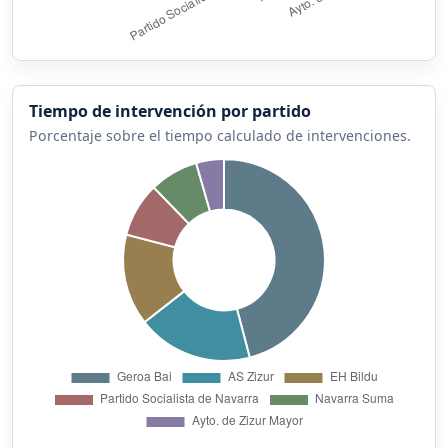
Tiempo de intervención por partido
Porcentaje sobre el tiempo calculado de intervenciones.