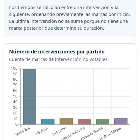
Los tiempos se calculan entre una intervención y la
siguiente, ordenando previamente las marcas por inicio.
La última intervención no se suma porque no tiene una
marca posterior que determine su duración.
Número de intervenciones por partido
Cuenta de marcas de intervención no votables.