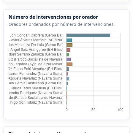
Número de intervenciones por orador
Oradores ordenados por número de intervenciones.