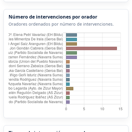
Número de intervenciones por orador
Oradores ordenados por número de intervenciones.