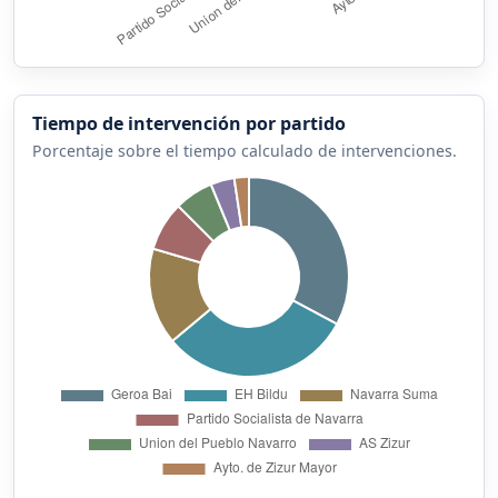
Tiempo de intervención por partido
Porcentaje sobre el tiempo calculado de intervenciones.