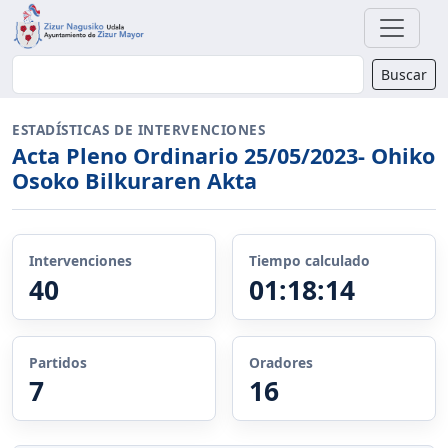
Buscador
Buscar
ESTADÍSTICAS DE INTERVENCIONES
Acta Pleno Ordinario 25/05/2023- Ohiko
Osoko Bilkuraren Akta
Intervenciones
Tiempo calculado
40
01:18:14
Partidos
Oradores
7
16