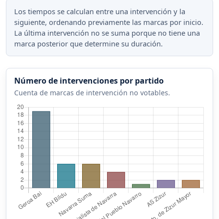
Los tiempos se calculan entre una intervención y la
siguiente, ordenando previamente las marcas por inicio.
La última intervención no se suma porque no tiene una
marca posterior que determine su duración.
Número de intervenciones por partido
Cuenta de marcas de intervención no votables.