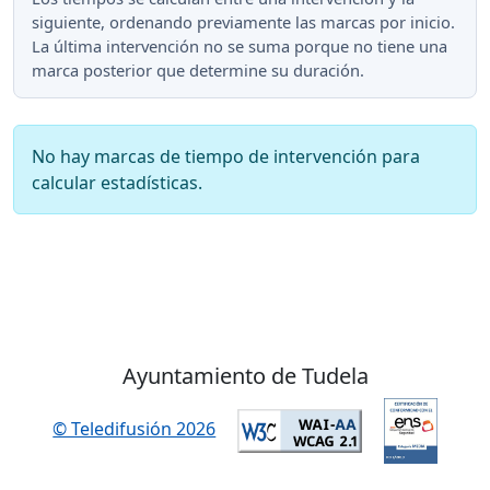
siguiente, ordenando previamente las marcas por inicio.
La última intervención no se suma porque no tiene una
marca posterior que determine su duración.
No hay marcas de tiempo de intervención para
calcular estadísticas.
Ayuntamiento de Tudela
© Teledifusión 2026