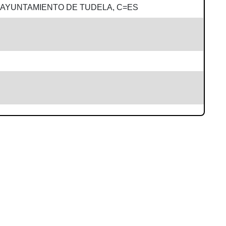
=AYUNTAMIENTO DE TUDELA, C=ES