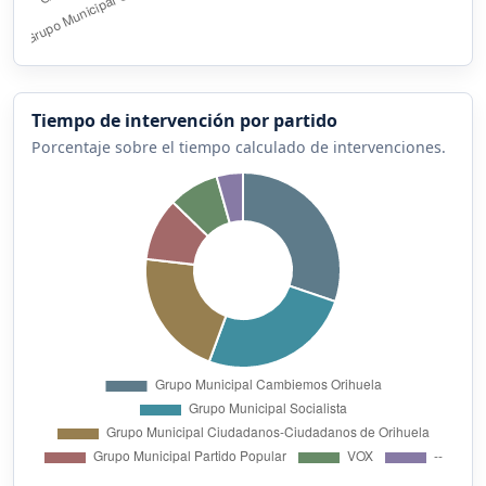
Tiempo de intervención por partido
Porcentaje sobre el tiempo calculado de intervenciones.