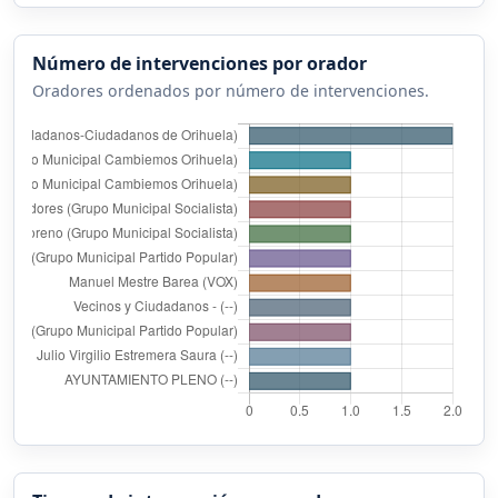
Número de intervenciones por orador
Oradores ordenados por número de intervenciones.