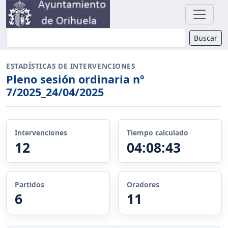
Buscador
Buscar
ESTADÍSTICAS DE INTERVENCIONES
Pleno sesión ordinaria nº
7/2025_24/04/2025
Intervenciones
Tiempo calculado
12
04:08:43
Partidos
Oradores
6
11