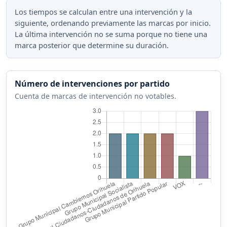
Los tiempos se calculan entre una intervención y la
siguiente, ordenando previamente las marcas por inicio.
La última intervención no se suma porque no tiene una
marca posterior que determine su duración.
Número de intervenciones por partido
Cuenta de marcas de intervención no votables.