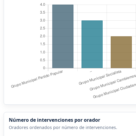
Número de intervenciones por orador
Oradores ordenados por número de intervenciones.