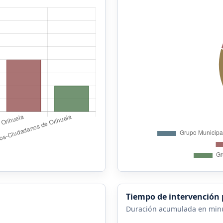
Tiempo de intervención 
Duración acumulada en min