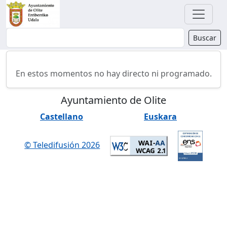
Buscador
Buscar
En estos momentos no hay directo ni programado.
Ayuntamiento de Olite
Castellano
Euskara
© Teledifusión 2026