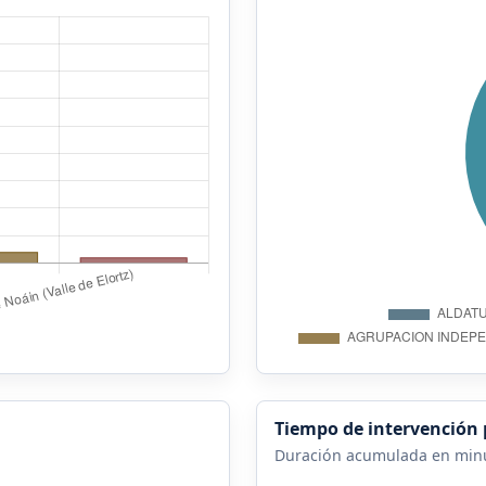
Tiempo de intervención 
Duración acumulada en min