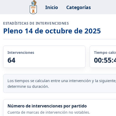
Inicio
Categorías
ESTADÍSTICAS DE INTERVENCIONES
Pleno 14 de octubre de 2025
Intervenciones
Tiempo calc
64
00:55:
Los tiempos se calculan entre una intervención y la siguien
determine su duración.
Número de intervenciones por partido
Cuenta de marcas de intervención no votables.