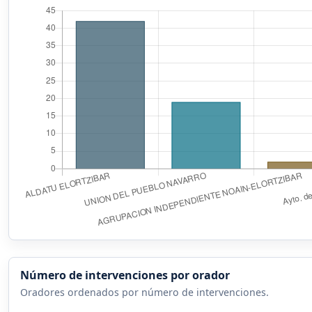
Número de intervenciones por orador
Oradores ordenados por número de intervenciones.