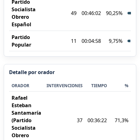
Partido
Socialista
49
00:46:02
90,25%
Obrero
Español
Partido
11
00:04:58
9,75%
Popular
Detalle por orador
ORADOR
INTERVENCIONES
TIEMPO
%
Rafael
Esteban
Santamaría
(Partido
37
00:36:22
71,3%
Socialista
Obrero