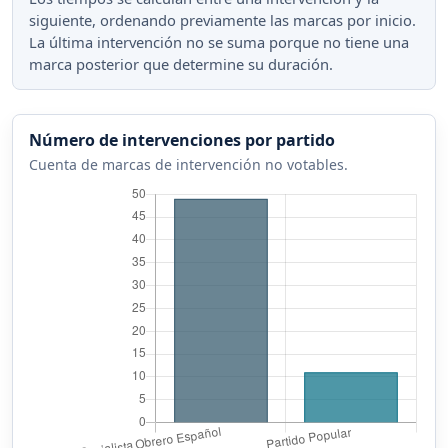
siguiente, ordenando previamente las marcas por inicio.
La última intervención no se suma porque no tiene una
marca posterior que determine su duración.
Número de intervenciones por partido
Cuenta de marcas de intervención no votables.