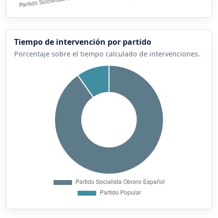
Tiempo de intervención por partido
Porcentaje sobre el tiempo calculado de intervenciones.