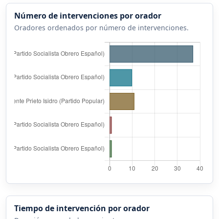
Número de intervenciones por orador
Oradores ordenados por número de intervenciones.
Tiempo de intervención por orador