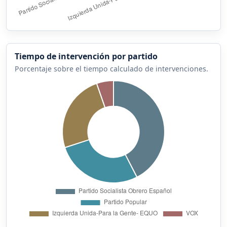
Tiempo de intervención por partido
Porcentaje sobre el tiempo calculado de intervenciones.