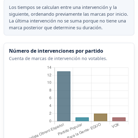
Los tiempos se calculan entre una intervención y la
siguiente, ordenando previamente las marcas por inicio.
La última intervención no se suma porque no tiene una
marca posterior que determine su duración.
Número de intervenciones por partido
Cuenta de marcas de intervención no votables.