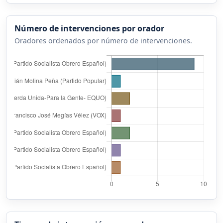
Número de intervenciones por orador
Oradores ordenados por número de intervenciones.