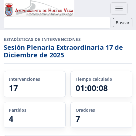
Buscador
Buscar
ESTADÍSTICAS DE INTERVENCIONES
Sesión Plenaria Extraordinaria 17 de
Diciembre de 2025
Intervenciones
Tiempo calculado
17
01:00:08
Partidos
Oradores
4
7