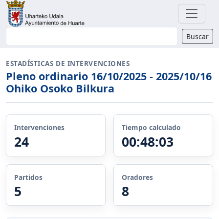
Buscador
Buscar
ESTADÍSTICAS DE INTERVENCIONES
Pleno ordinario 16/10/2025 - 2025/10/16
Ohiko Osoko Bilkura
Intervenciones
Tiempo calculado
24
00:48:03
Partidos
Oradores
5
8