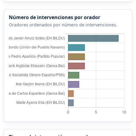
Número de intervenciones por orador
Oradores ordenados por número de intervenciones.