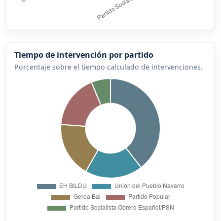
Tiempo de intervención por partido
Porcentaje sobre el tiempo calculado de intervenciones.