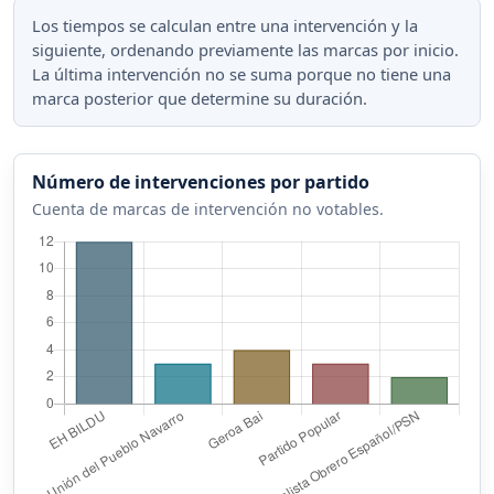
Los tiempos se calculan entre una intervención y la
siguiente, ordenando previamente las marcas por inicio.
La última intervención no se suma porque no tiene una
marca posterior que determine su duración.
Número de intervenciones por partido
Cuenta de marcas de intervención no votables.