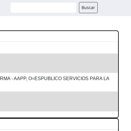
Buscador
Buscar
RMA - AAPP, O=ESPUBLICO SERVICIOS PARA LA