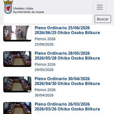
Buscador
Buscar
Pleno Ordinario 25/06/2026
2026/06/25 Ohiko Osoko Bilkura
Plenos 2026
25/06/2026
Pleno Ordinario 28/05/2026
2026/05/28 Ohiko Osoko Bilkura
Plenos 2026
29/05/2026
Pleno Ordinario 30/04/2026
2026/04/30 Ohiko Osoko Bilkura
Plenos 2026
30/04/2026
Pleno Ordinario 26/03/2026
2026/03/26 Ohiko Osoko Bilkura