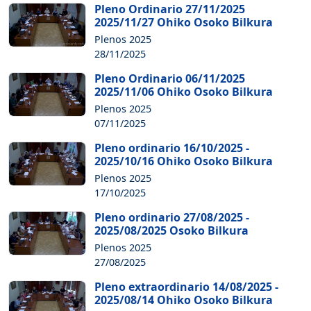
Pleno Ordinario 27/11/2025
2025/11/27 Ohiko Osoko Bilkura
Plenos 2025
28/11/2025
Pleno Ordinario 06/11/2025
2025/11/06 Ohiko Osoko Bilkura
Plenos 2025
07/11/2025
Pleno ordinario 16/10/2025 -
2025/10/16 Ohiko Osoko Bilkura
Plenos 2025
17/10/2025
Pleno ordinario 27/08/2025 -
2025/08/2025 Osoko Bilkura
Plenos 2025
27/08/2025
Pleno extraordinario 14/08/2025 -
2025/08/14 Ohiko Osoko Bilkura