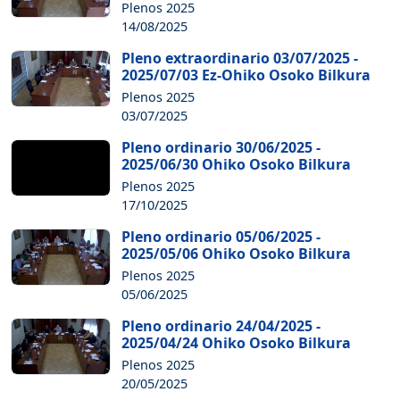
Plenos 2025
14/08/2025
Pleno extraordinario 03/07/2025 -
2025/07/03 Ez-Ohiko Osoko Bilkura
Plenos 2025
03/07/2025
Pleno ordinario 30/06/2025 -
2025/06/30 Ohiko Osoko Bilkura
Plenos 2025
17/10/2025
Pleno ordinario 05/06/2025 -
2025/05/06 Ohiko Osoko Bilkura
Plenos 2025
05/06/2025
Pleno ordinario 24/04/2025 -
2025/04/24 Ohiko Osoko Bilkura
Plenos 2025
20/05/2025