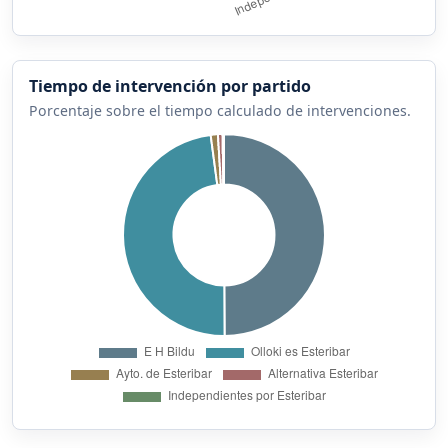
Tiempo de intervención por partido
Porcentaje sobre el tiempo calculado de intervenciones.