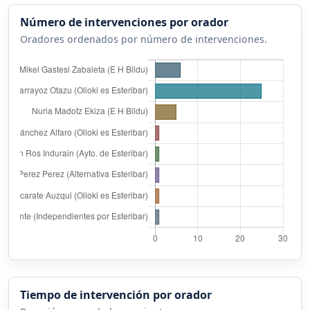
Número de intervenciones por orador
Oradores ordenados por número de intervenciones.
Tiempo de intervención por orador