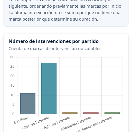
siguiente, ordenando previamente las marcas por inicio.
La última intervención no se suma porque no tiene una
marca posterior que determine su duración.
Número de intervenciones por partido
Cuenta de marcas de intervención no votables.