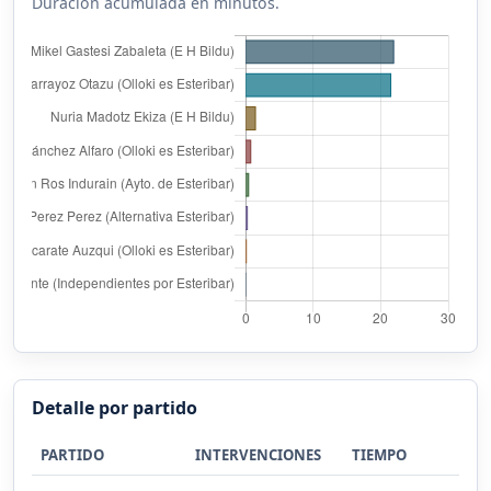
Duración acumulada en minutos.
Detalle por partido
PARTIDO
INTERVENCIONES
TIEMPO
%