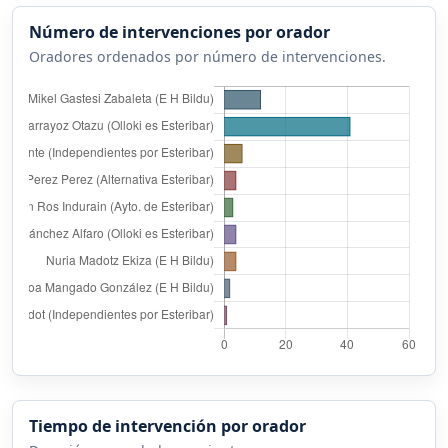
Número de intervenciones por orador
Oradores ordenados por número de intervenciones.
Tiempo de intervención por orador