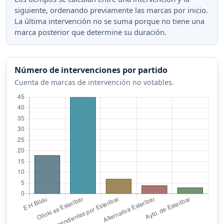
siguiente, ordenando previamente las marcas por inicio.
La última intervención no se suma porque no tiene una
marca posterior que determine su duración.
Número de intervenciones por partido
Cuenta de marcas de intervención no votables.