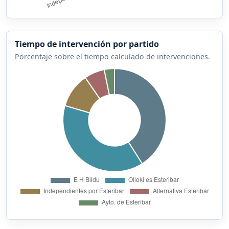
Tiempo de intervención por partido
Porcentaje sobre el tiempo calculado de intervenciones.