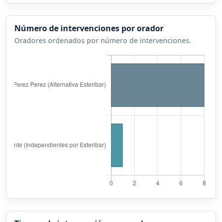
Número de intervenciones por orador
Oradores ordenados por número de intervenciones.