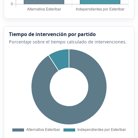
Tiempo de intervención por partido
Porcentaje sobre el tiempo calculado de intervenciones.