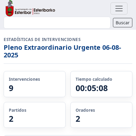
Buscador
Buscar
ESTADÍSTICAS DE INTERVENCIONES
Pleno Extraordinario Urgente 06-08-
2025
Intervenciones
Tiempo calculado
9
00:05:08
Partidos
Oradores
2
2