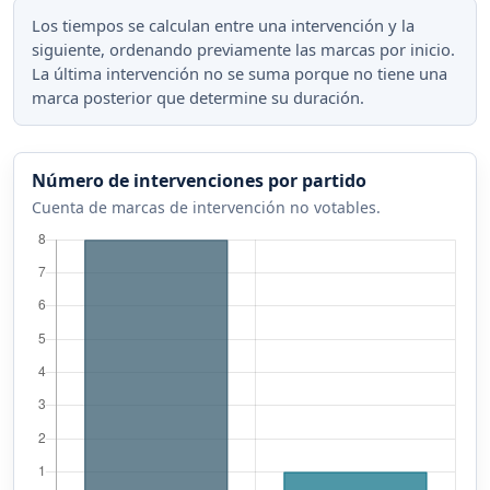
Los tiempos se calculan entre una intervención y la
siguiente, ordenando previamente las marcas por inicio.
La última intervención no se suma porque no tiene una
marca posterior que determine su duración.
Número de intervenciones por partido
Cuenta de marcas de intervención no votables.