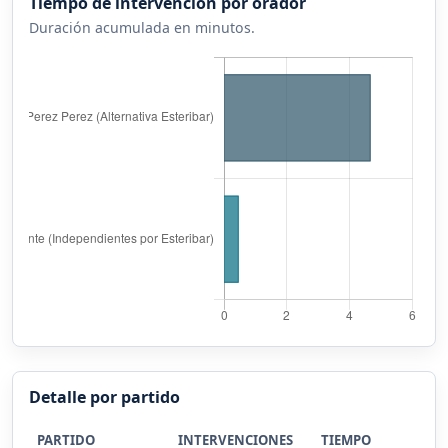
Tiempo de intervención por orador
Duración acumulada en minutos.
Detalle por partido
PARTIDO
INTERVENCIONES
TIEMPO
%