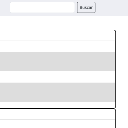
Buscador
Buscar